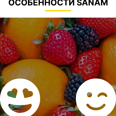
ОСОБЕННОСТИ SANAM