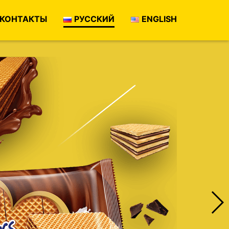
КОНТАКТЫ
РУССКИЙ
ENGLISH