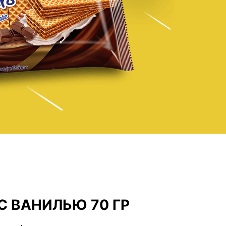
С ВАНИЛЬЮ 70 ГР