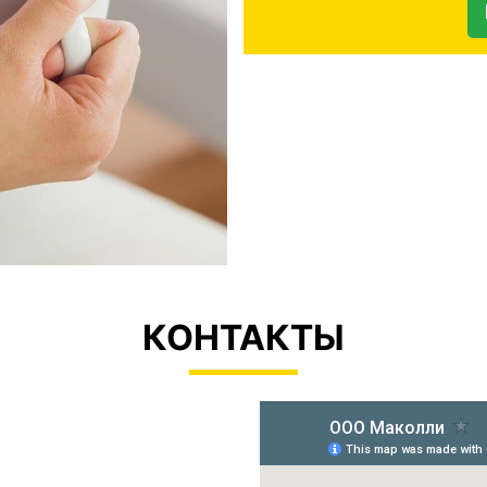
КОНТАКТЫ