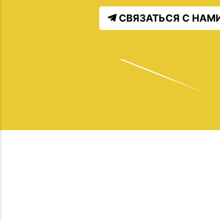
СВЯЗАТЬСЯ С НАМ