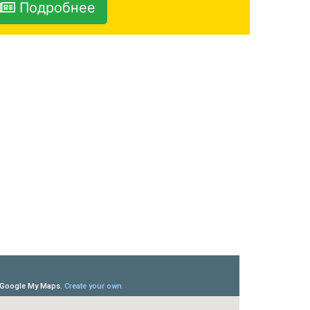
Подробнее